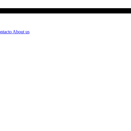
ntacto
About us