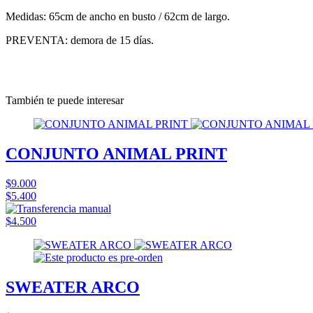
Medidas: 65cm de ancho en busto / 62cm de largo.
PREVENTA: demora de 15 días.
También te puede interesar
CONJUNTO ANIMAL PRINT
$9.000
$5.400
$4.500
SWEATER ARCO