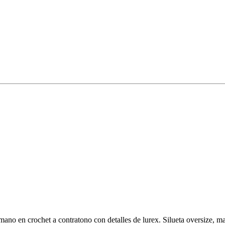
mano en crochet a contratono con detalles de lurex. Silueta oversize, 