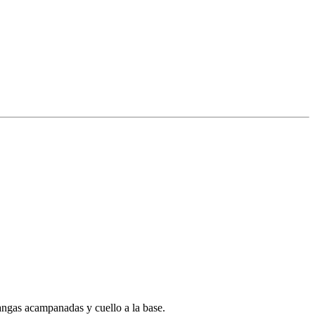
mangas acampanadas y cuello a la base.