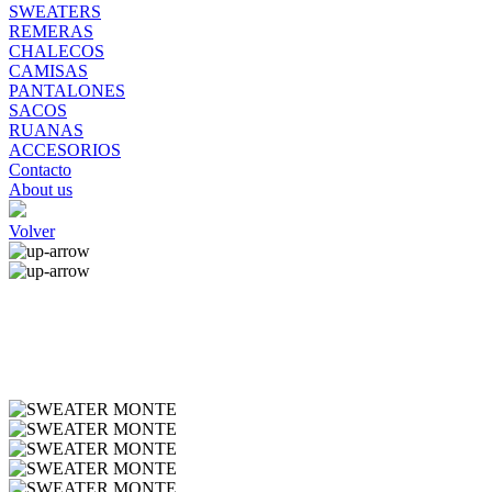
SWEATERS
REMERAS
CHALECOS
CAMISAS
PANTALONES
SACOS
RUANAS
ACCESORIOS
Contacto
About us
Volver