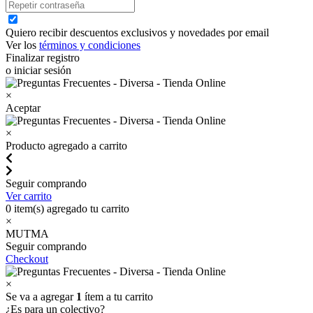
Quiero recibir descuentos exclusivos y novedades por email
Ver los
términos y condiciones
Finalizar registro
o iniciar sesión
×
Aceptar
×
Producto agregado a carrito
Seguir comprando
Ver carrito
0
item(s) agregado tu carrito
×
MUTMA
Seguir comprando
Checkout
×
Se va a agregar
1
ítem a tu carrito
¿Es para un colectivo?