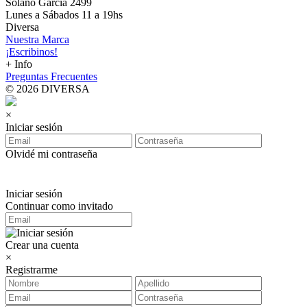
Solano García 2499
Lunes a Sábados 11 a 19hs
Diversa
Nuestra Marca
¡Escribinos!
+ Info
Preguntas Frecuentes
© 2026 DIVERSA
×
Iniciar sesión
Olvidé mi contraseña
Iniciar sesión
Continuar como invitado
Crear una cuenta
×
Registrarme