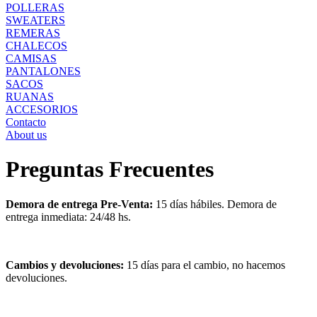
POLLERAS
SWEATERS
REMERAS
CHALECOS
CAMISAS
PANTALONES
SACOS
RUANAS
ACCESORIOS
Contacto
About us
Preguntas Frecuentes
Demora de entrega Pre-Venta:
15 días hábiles. Demora de
entrega inmediata: 24/48 hs.
Cambios y devoluciones:
15 días para el cambio, no hacemos
devoluciones.