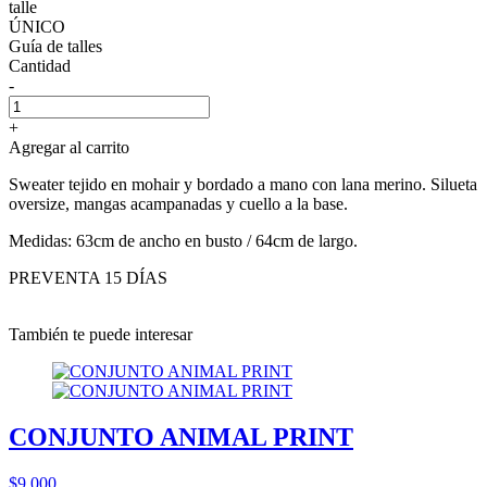
talle
ÚNICO
Guía de talles
Cantidad
-
+
Agregar al carrito
Sweater tejido en mohair y bordado a mano con lana merino. Silueta
oversize, mangas acampanadas y cuello a la base.
Medidas: 63cm de ancho en busto / 64cm de largo.
PREVENTA 15 DÍAS
También te puede interesar
CONJUNTO ANIMAL PRINT
$9.000