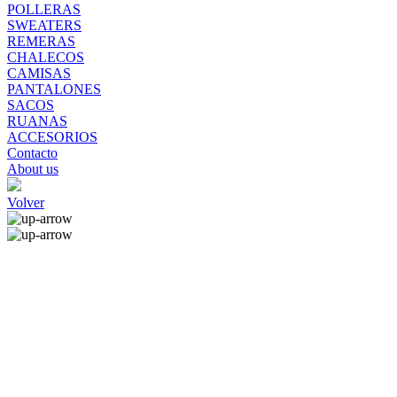
POLLERAS
SWEATERS
REMERAS
CHALECOS
CAMISAS
PANTALONES
SACOS
RUANAS
ACCESORIOS
Contacto
About us
Volver