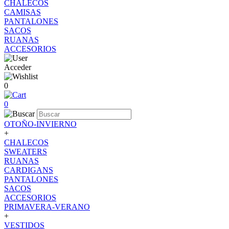
CHALECOS
CAMISAS
PANTALONES
SACOS
RUANAS
ACCESORIOS
Acceder
0
0
OTOÑO-INVIERNO
+
CHALECOS
SWEATERS
RUANAS
CARDIGANS
PANTALONES
SACOS
ACCESORIOS
PRIMAVERA-VERANO
+
VESTIDOS