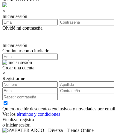
×
Iniciar sesión
Olvidé mi contraseña
Iniciar sesión
Continuar como invitado
Crear una cuenta
×
Registrarme
Quiero recibir descuentos exclusivos y novedades por email
Ver los
términos y condiciones
Finalizar registro
o iniciar sesión