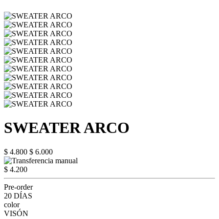
SWEATER ARCO
$ 4.800
$ 6.000
$ 4.200
Pre-order
20 DÍAS
color
VISÓN