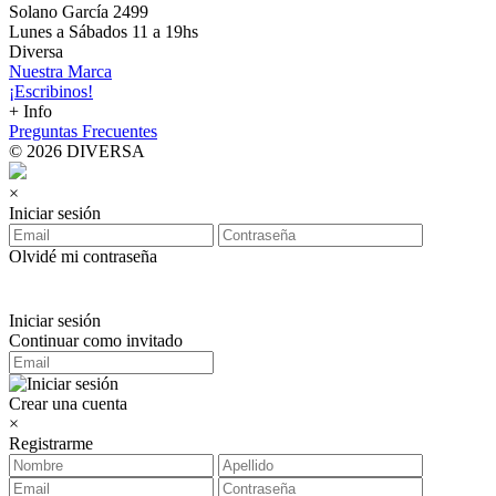
Solano García 2499
Lunes a Sábados 11 a 19hs
Diversa
Nuestra Marca
¡Escribinos!
+ Info
Preguntas Frecuentes
© 2026 DIVERSA
×
Iniciar sesión
Olvidé mi contraseña
Iniciar sesión
Continuar como invitado
Crear una cuenta
×
Registrarme