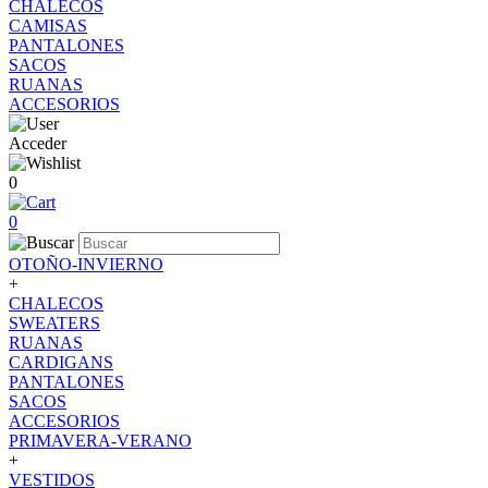
CHALECOS
CAMISAS
PANTALONES
SACOS
RUANAS
ACCESORIOS
Acceder
0
0
OTOÑO-INVIERNO
+
CHALECOS
SWEATERS
RUANAS
CARDIGANS
PANTALONES
SACOS
ACCESORIOS
PRIMAVERA-VERANO
+
VESTIDOS