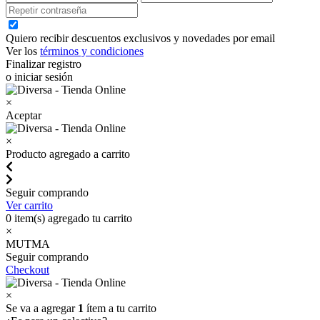
Quiero recibir descuentos exclusivos y novedades por email
Ver los
términos y condiciones
Finalizar registro
o iniciar sesión
×
Aceptar
×
Producto agregado a carrito
Seguir comprando
Ver carrito
0
item(s) agregado tu carrito
×
MUTMA
Seguir comprando
Checkout
×
Se va a agregar
1
ítem a tu carrito