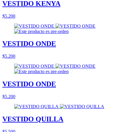
VESTIDO KENYA
$5.200
VESTIDO ONDE
$5.200
VESTIDO ONDE
$5.200
VESTIDO QUILLA
$5.500