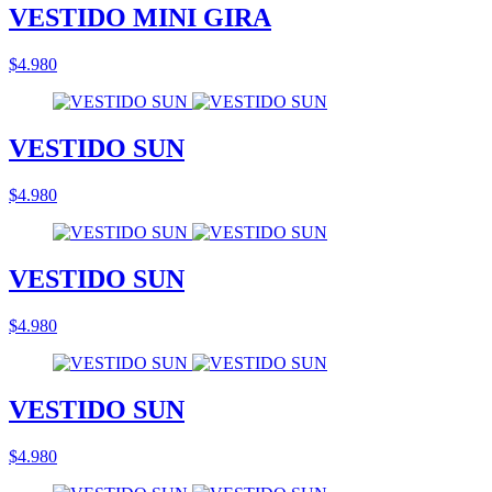
VESTIDO MINI GIRA
$4.980
VESTIDO SUN
$4.980
VESTIDO SUN
$4.980
VESTIDO SUN
$4.980