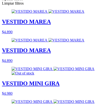
Limpiar filtros
VESTIDO MAREA
$4.890
VESTIDO MAREA
$4.890
VESTIDO MINI GIRA
$4.980