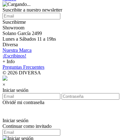
Suscribite a nuestro
newsletter
Suscribirme
Showroom
Solano García 2499
Lunes a Sábados 11 a 19hs
Diversa
Nuestra Marca
¡Escribinos!
+ Info
Preguntas Frecuentes
© 2026 DIVERSA
×
Iniciar sesión
Olvidé mi contraseña
Iniciar sesión
Continuar como invitado