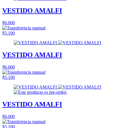
VESTIDO AMALFI
$6.000
$5.100
VESTIDO AMALFI
$6.000
$5.100
VESTIDO AMALFI
$6.000
$5.100