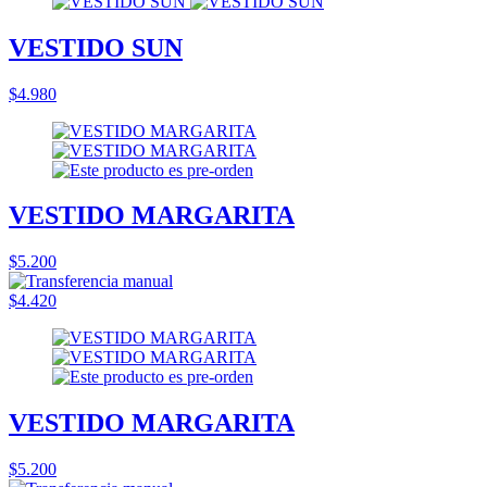
VESTIDO SUN
$4.980
VESTIDO MARGARITA
$5.200
$4.420
VESTIDO MARGARITA
$5.200