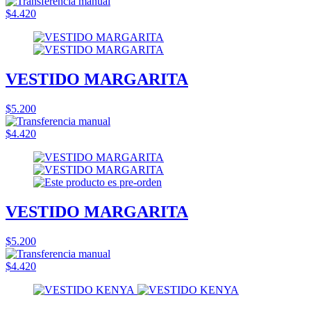
$4.420
VESTIDO MARGARITA
$5.200
$4.420
VESTIDO MARGARITA
$5.200
$4.420