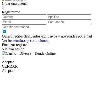
Crear una cuenta
×
Registrarme
Quiero recibir descuentos exclusivos y novedades por email
Ver los
términos y condiciones
Finalizar registro
o iniciar sesión
×
Aceptar
CERRAR
Aceptar