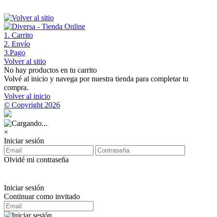
1
. Carrito
2
. Envío
3
.Pago
Volver al sitio
No hay productos en tu carrito
Volvé al inicio y navega por nuestra tienda para completar tu
compra.
Volver al inicio
© Copyright 2026
×
Iniciar sesión
Olvidé mi contraseña
Iniciar sesión
Continuar como invitado