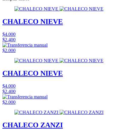
CHALECO NIEVE
$4.000
$2.400
$2.000
CHALECO NIEVE
$4.000
$2.400
$2.000
CHALECO ZANZI