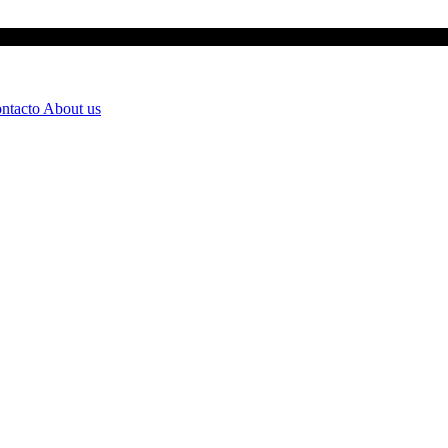
ntacto
About us