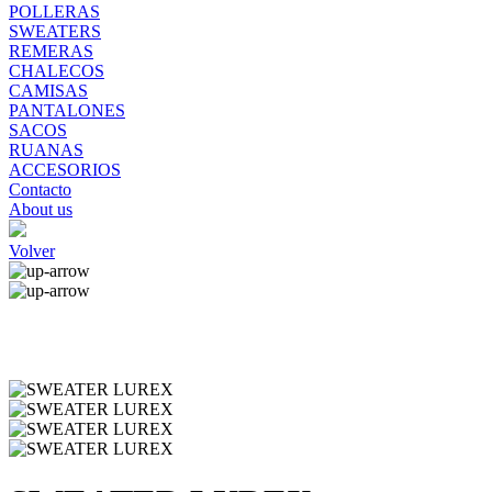
POLLERAS
SWEATERS
REMERAS
CHALECOS
CAMISAS
PANTALONES
SACOS
RUANAS
ACCESORIOS
Contacto
About us
Volver