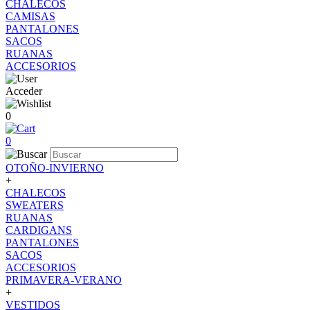
CHALECOS
CAMISAS
PANTALONES
SACOS
RUANAS
ACCESORIOS
Acceder
0
0
OTOÑO-INVIERNO
+
CHALECOS
SWEATERS
RUANAS
CARDIGANS
PANTALONES
SACOS
ACCESORIOS
PRIMAVERA-VERANO
+
VESTIDOS