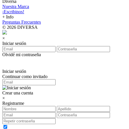
Diversa
Nuestra Marca
¡Escribinos!
+ Info
Preguntas Frecuentes
© 2026 DIVERSA
×
Iniciar sesión
Olvidé mi contraseña
Iniciar sesión
Continuar como invitado
Crear una cuenta
×
Registrarme