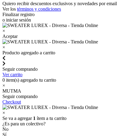
Quiero recibir descuentos exclusivos y novedades por email
Ver los
términos y condiciones
Finalizar registro
o iniciar sesión
×
Aceptar
×
Producto agregado a carrito
Seguir comprando
Ver carrito
0
item(s) agregado tu carrito
×
MUTMA
Seguir comprando
Checkout
×
Se va a agregar
1
ítem a tu carrito
¿Es para un colectivo?
No
Sí