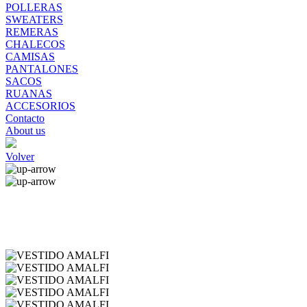
POLLERAS
SWEATERS
REMERAS
CHALECOS
CAMISAS
PANTALONES
SACOS
RUANAS
ACCESORIOS
Contacto
About us
Volver