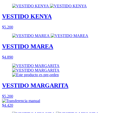
VESTIDO KENYA
$5.200
VESTIDO MAREA
$4.890
VESTIDO MARGARITA
$5.200
$4.420