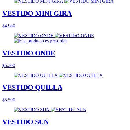
VESTIDO MINI GIRA
$4.980
VESTIDO ONDE
$5.200
VESTIDO QUILLA
$5.500
VESTIDO SUN