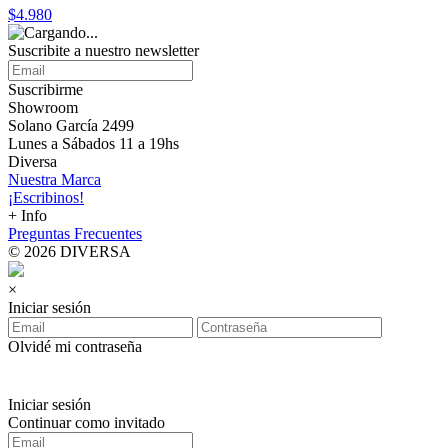
$4.980
Suscribite a nuestro
newsletter
Suscribirme
Showroom
Solano García 2499
Lunes a Sábados 11 a 19hs
Diversa
Nuestra Marca
¡Escribinos!
+ Info
Preguntas Frecuentes
© 2026 DIVERSA
×
Iniciar sesión
Olvidé mi contraseña
Iniciar sesión
Continuar como invitado