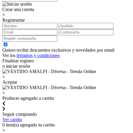
Crear una cuenta
×
Registrarme
Quiero recibir descuentos exclusivos y novedades por email
Ver los
términos y condiciones
Finalizar registro
o iniciar sesión
×
Aceptar
×
Producto agregado a carrito
Seguir comprando
Ver carrito
0
item(s) agregado tu carrito
×