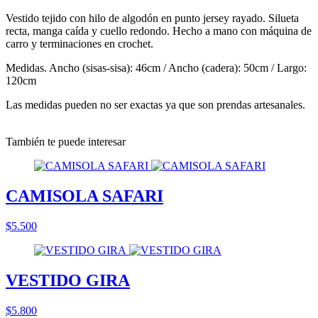
Vestido tejido con hilo de algodón en punto jersey rayado. Silueta
recta, manga caída y cuello redondo. Hecho a mano con máquina de
carro y terminaciones en crochet.
Medidas. Ancho (sisas-sisa): 46cm / Ancho (cadera): 50cm / Largo:
120cm
Las medidas pueden no ser exactas ya que son prendas artesanales.
También te puede interesar
CAMISOLA SAFARI
$5.500
VESTIDO GIRA
$5.800