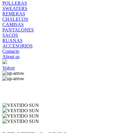
POLLERAS
SWEATERS
REMERAS
CHALECOS
CAMISAS
PANTALONES
SACOS
RUANAS
ACCESORIOS
Contacto
About us
Volver