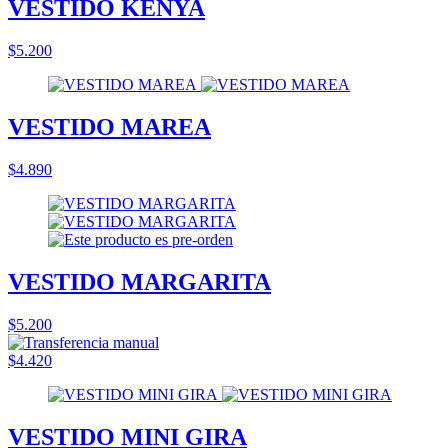
VESTIDO KENYA
$5.200
VESTIDO MAREA
$4.890
VESTIDO MARGARITA
$5.200
$4.420
VESTIDO MINI GIRA