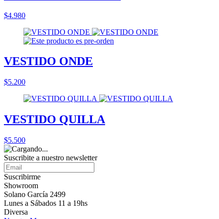
$4.980
VESTIDO ONDE
$5.200
VESTIDO QUILLA
$5.500
Suscribite a nuestro
newsletter
Suscribirme
Showroom
Solano García 2499
Lunes a Sábados 11 a 19hs
Diversa