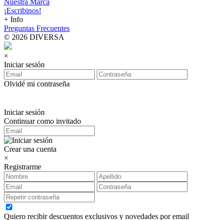
Nuestra Marca
¡Escribinos!
+ Info
Preguntas Frecuentes
© 2026 DIVERSA
×
Iniciar sesión
Olvidé mi contraseña
Iniciar sesión
Continuar como invitado
Crear una cuenta
×
Registrarme
Quiero recibir descuentos exclusivos y novedades por email