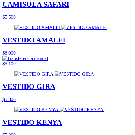
CAMISOLA SAFARI
$5.500
VESTIDO AMALFI
$6.000
$5.100
VESTIDO GIRA
$5.800
VESTIDO KENYA