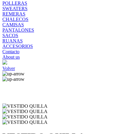
POLLERAS
SWEATERS
REMERAS
CHALECOS
CAMISAS
PANTALONES
SACOS
RUANAS
ACCESORIOS
Contacto
About us
Volver