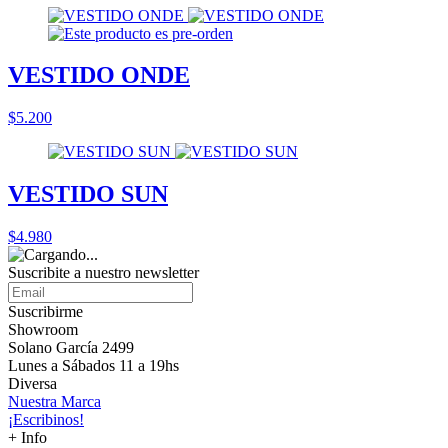
VESTIDO ONDE
$5.200
VESTIDO SUN
$4.980
Suscribite a nuestro
newsletter
Suscribirme
Showroom
Solano García 2499
Lunes a Sábados 11 a 19hs
Diversa
Nuestra Marca
¡Escribinos!
+ Info