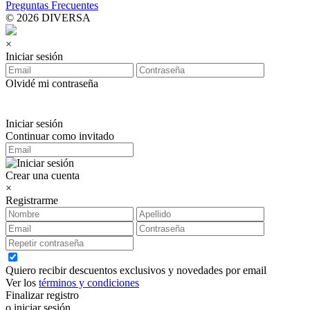
Preguntas Frecuentes
© 2026 DIVERSA
×
Iniciar sesión
Olvidé mi contraseña
Iniciar sesión
Continuar como invitado
Crear una cuenta
×
Registrarme
Quiero recibir descuentos exclusivos y novedades por email
Ver los
términos y condiciones
Finalizar registro
o iniciar sesión