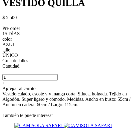
VESTIDO QUILLA
$ 5.500
Pre-order
15 DÍAS
color
AZUL
talle
ÚNICO
Guía de talles
Cantidad
-
+
Agregar al carrito
Vestido calado, escote v y manga corta. Silueta holgada. Tejido en
Algodón. Super ligero y cómodo. Medidas. Ancho en busto: 55cm /
Ancho en cadera: 60cm / Largo: 115cm.
También te puede interesar