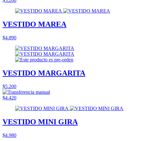
$5.200
VESTIDO MAREA
$4.890
VESTIDO MARGARITA
$5.200
$4.420
VESTIDO MINI GIRA
$4.980