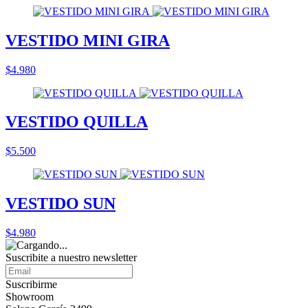
VESTIDO MINI GIRA
$4.980
VESTIDO QUILLA
$5.500
VESTIDO SUN
$4.980
Suscribite a nuestro
newsletter
Suscribirme
Showroom