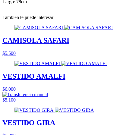
Largo: 78cm
También te puede interesar
CAMISOLA SAFARI
$5.500
VESTIDO AMALFI
$6.000
$5.100
VESTIDO GIRA