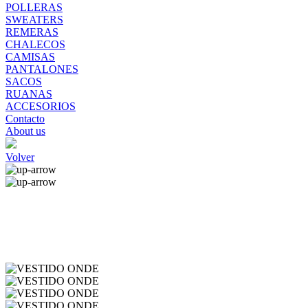
POLLERAS
SWEATERS
REMERAS
CHALECOS
CAMISAS
PANTALONES
SACOS
RUANAS
ACCESORIOS
Contacto
About us
Volver