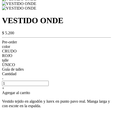
VESTIDO ONDE
$ 5.200
Pre-order
color
CRUDO
ROJO
talle
ÚNICO
Guía de talles
Cantidad
-
+
Agregar al carrito
Vestido tejido en algodón y lurex en punto pavo real. Manga larga y
con escote en la espalda.