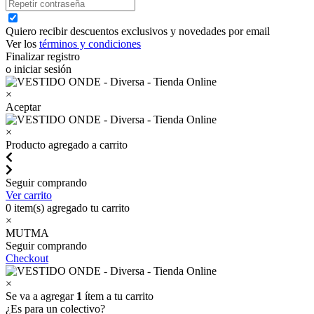
Quiero recibir descuentos exclusivos y novedades por email
Ver los
términos y condiciones
Finalizar registro
o iniciar sesión
×
Aceptar
×
Producto agregado a carrito
Seguir comprando
Ver carrito
0
item(s) agregado tu carrito
×
MUTMA
Seguir comprando
Checkout
×
Se va a agregar
1
ítem a tu carrito
¿Es para un colectivo?