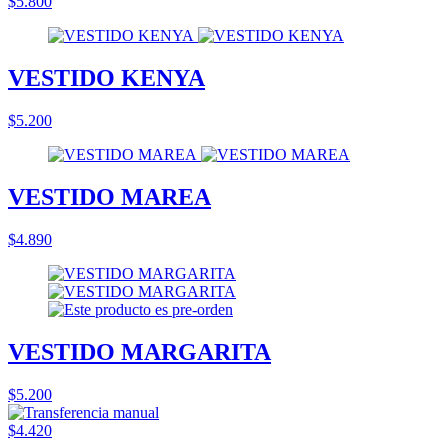
$5.800
VESTIDO KENYA
$5.200
VESTIDO MAREA
$4.890
VESTIDO MARGARITA
$5.200
$4.420