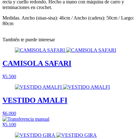
recta y cuello redondo. Hecho a mano con máquina de carro y
terminaciones en crochet.
Medidas. Ancho (sisas-sisa): 46cm / Ancho (cadera): 50cm / Largo:
80cm
También te puede interesar
CAMISOLA SAFARI
$5.500
VESTIDO AMALFI
$6.000
$5.100