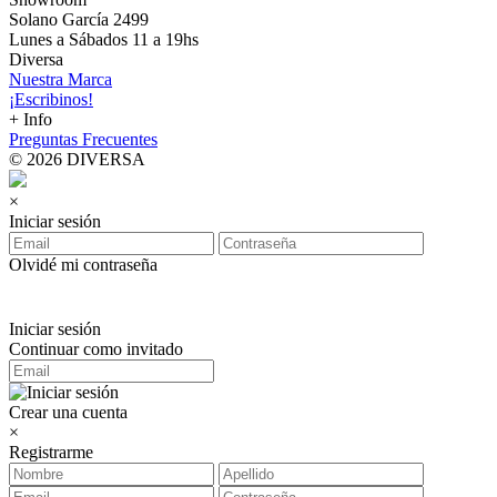
Solano García 2499
Lunes a Sábados 11 a 19hs
Diversa
Nuestra Marca
¡Escribinos!
+ Info
Preguntas Frecuentes
© 2026 DIVERSA
×
Iniciar sesión
Olvidé mi contraseña
Iniciar sesión
Continuar como invitado
Crear una cuenta
×
Registrarme