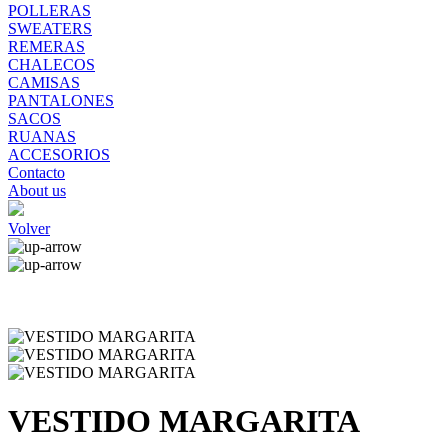
POLLERAS
SWEATERS
REMERAS
CHALECOS
CAMISAS
PANTALONES
SACOS
RUANAS
ACCESORIOS
Contacto
About us
Volver
VESTIDO MARGARITA