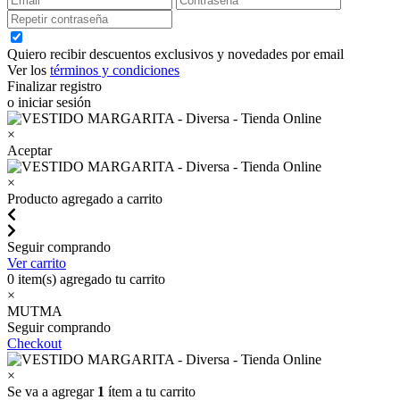
Quiero recibir descuentos exclusivos y novedades por email
Ver los
términos y condiciones
Finalizar registro
o iniciar sesión
×
Aceptar
×
Producto agregado a carrito
Seguir comprando
Ver carrito
0
item(s) agregado tu carrito
×
MUTMA
Seguir comprando
Checkout
×
Se va a agregar
1
ítem a tu carrito