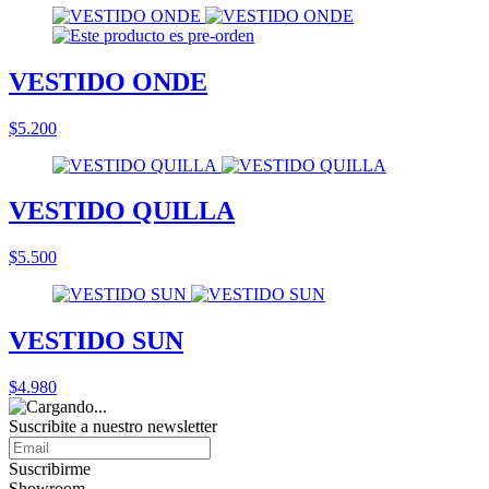
VESTIDO ONDE
$5.200
VESTIDO QUILLA
$5.500
VESTIDO SUN
$4.980
Suscribite a nuestro
newsletter
Suscribirme
Showroom