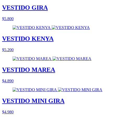
VESTIDO GIRA
$5.800
VESTIDO KENYA
$5.200
VESTIDO MAREA
$4.890
VESTIDO MINI GIRA
$4.980