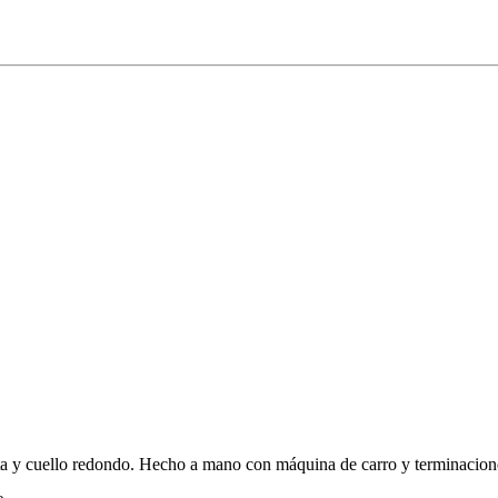
ecta y cuello redondo. Hecho a mano con máquina de carro y terminacion