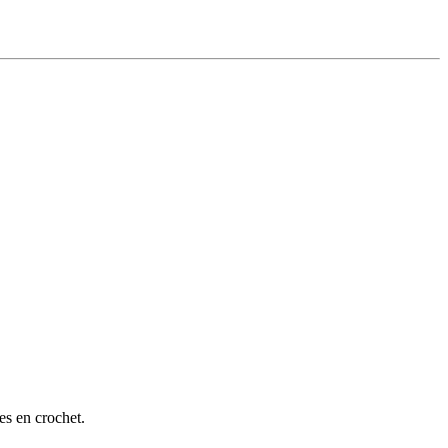
es en crochet.