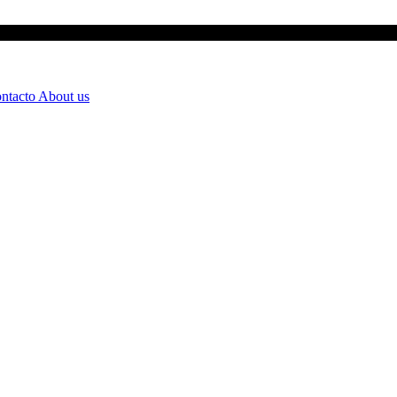
ntacto
About us