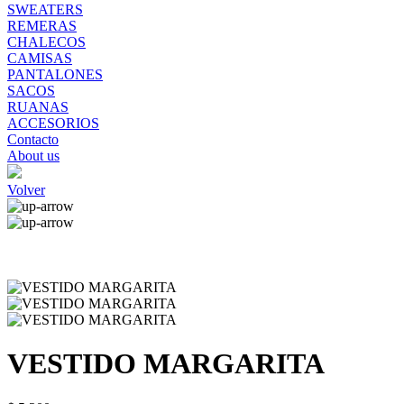
SWEATERS
REMERAS
CHALECOS
CAMISAS
PANTALONES
SACOS
RUANAS
ACCESORIOS
Contacto
About us
Volver
VESTIDO MARGARITA