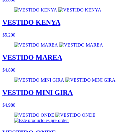
VESTIDO KENYA
$5.200
VESTIDO MAREA
$4.890
VESTIDO MINI GIRA
$4.980