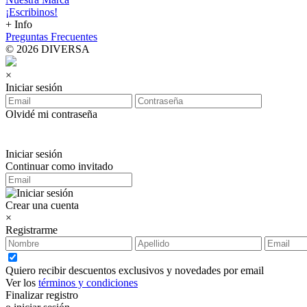
¡Escribinos!
+ Info
Preguntas Frecuentes
© 2026 DIVERSA
×
Iniciar sesión
Olvidé mi contraseña
Iniciar sesión
Continuar como invitado
Crear una cuenta
×
Registrarme
Quiero recibir descuentos exclusivos y novedades por email
Ver los
términos y condiciones
Finalizar registro