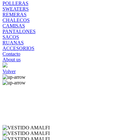
POLLERAS
SWEATERS
REMERAS
CHALECOS
CAMISAS
PANTALONES
SACOS
RUANAS
ACCESORIOS
Contacto
About us
Volver