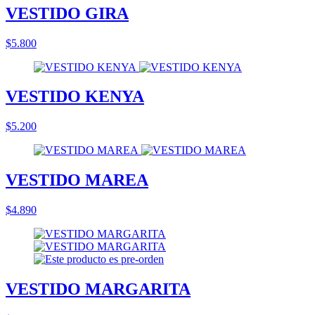
VESTIDO GIRA
$5.800
VESTIDO KENYA
$5.200
VESTIDO MAREA
$4.890
VESTIDO MARGARITA