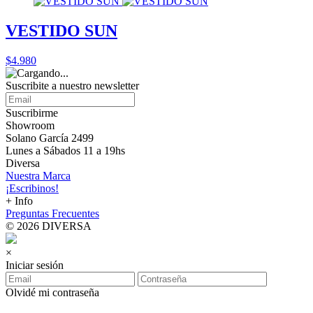
VESTIDO SUN
$4.980
Suscribite a nuestro
newsletter
Suscribirme
Showroom
Solano García 2499
Lunes a Sábados 11 a 19hs
Diversa
Nuestra Marca
¡Escribinos!
+ Info
Preguntas Frecuentes
© 2026 DIVERSA
×
Iniciar sesión
Olvidé mi contraseña