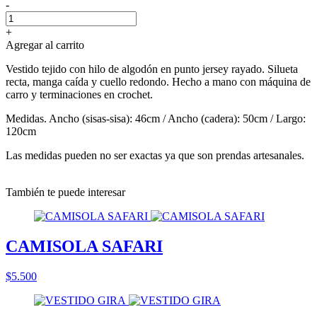
-
+
Agregar al carrito
Vestido tejido con hilo de algodón en punto jersey rayado. Silueta
recta, manga caída y cuello redondo. Hecho a mano con máquina de
carro y terminaciones en crochet.
Medidas. Ancho (sisas-sisa): 46cm / Ancho (cadera): 50cm / Largo:
120cm
Las medidas pueden no ser exactas ya que son prendas artesanales.
También te puede interesar
CAMISOLA SAFARI
$5.500