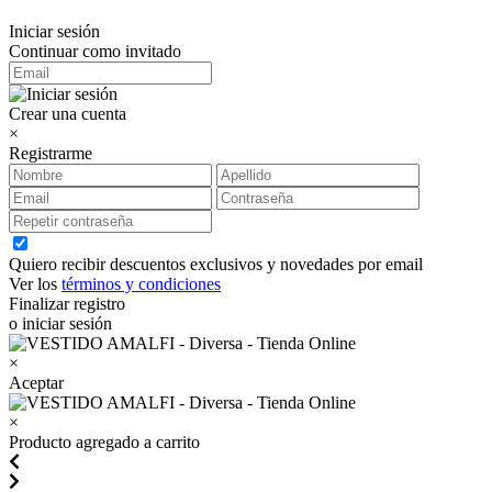
Iniciar sesión
Continuar como invitado
Crear una cuenta
×
Registrarme
Quiero recibir descuentos exclusivos y novedades por email
Ver los
términos y condiciones
Finalizar registro
o iniciar sesión
×
Aceptar
×
Producto agregado a carrito