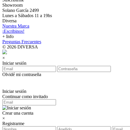
Showroom
Solano García 2499
Lunes a Sábados 11 a 19hs
Diversa
Nuestra Marca
¡Escribinos!
+ Info
Preguntas Frecuentes
© 2026 DIVERSA
×
Iniciar sesión
Olvidé mi contraseña
Iniciar sesión
Continuar como invitado
Crear una cuenta
×
Registrarme