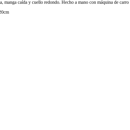
ecta, manga caída y cuello redondo. Hecho a mano con máquina de carro 
120cm