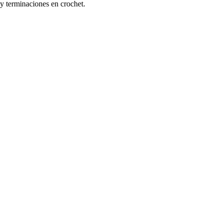
y terminaciones en crochet.