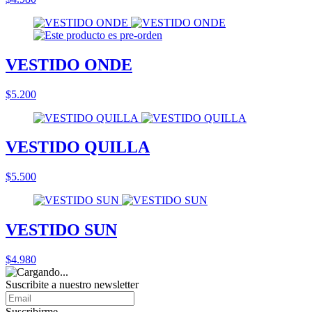
VESTIDO ONDE
$5.200
VESTIDO QUILLA
$5.500
VESTIDO SUN
$4.980
Suscribite a nuestro
newsletter
Suscribirme