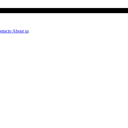
ntacto
About us