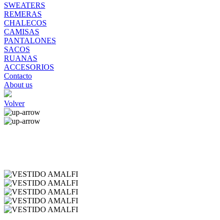
SWEATERS
REMERAS
CHALECOS
CAMISAS
PANTALONES
SACOS
RUANAS
ACCESORIOS
Contacto
About us
Volver