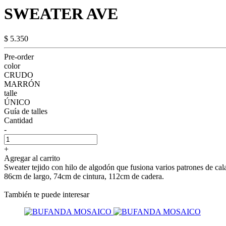
SWEATER AVE
$ 5.350
Pre-order
color
CRUDO
MARRÓN
talle
ÚNICO
Guía de talles
Cantidad
-
+
Agregar al carrito
Sweater tejido con hilo de algodón que fusiona varios patrones de cal
86cm de largo, 74cm de cintura, 112cm de cadera.
También te puede interesar