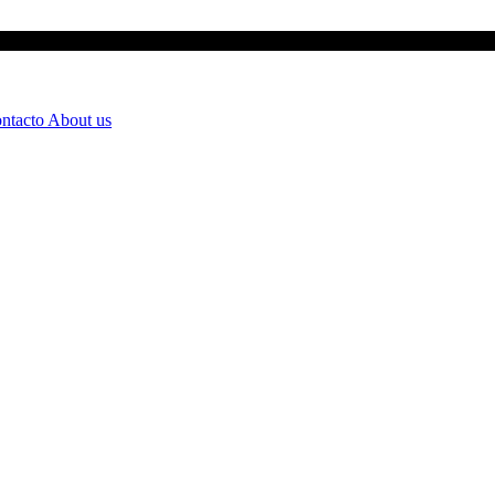
ntacto
About us