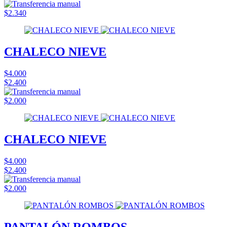
$2.340
CHALECO NIEVE
$4.000
$2.400
$2.000
CHALECO NIEVE
$4.000
$2.400
$2.000
PANTALÓN ROMBOS