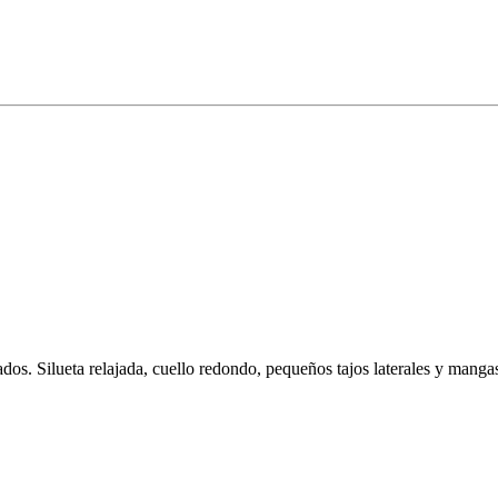
ados. Silueta relajada, cuello redondo, pequeños tajos laterales y man