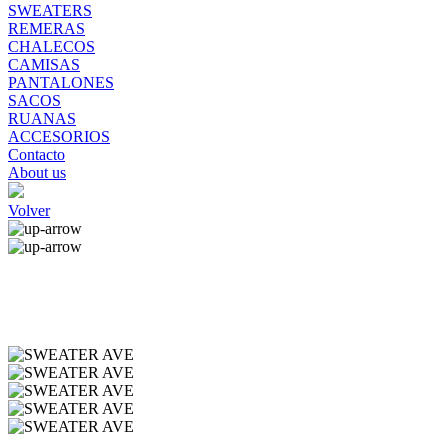
SWEATERS
REMERAS
CHALECOS
CAMISAS
PANTALONES
SACOS
RUANAS
ACCESORIOS
Contacto
About us
Volver