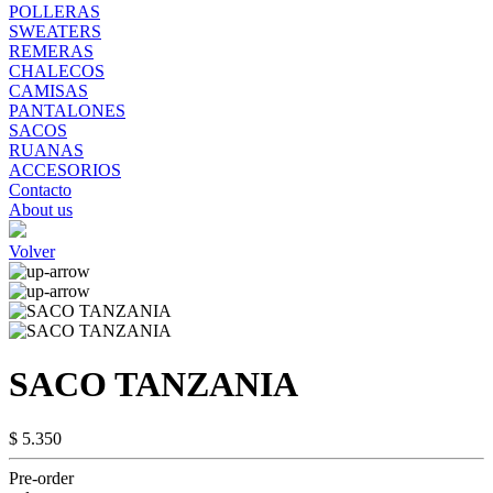
POLLERAS
SWEATERS
REMERAS
CHALECOS
CAMISAS
PANTALONES
SACOS
RUANAS
ACCESORIOS
Contacto
About us
Volver
SACO TANZANIA
$ 5.350
Pre-order