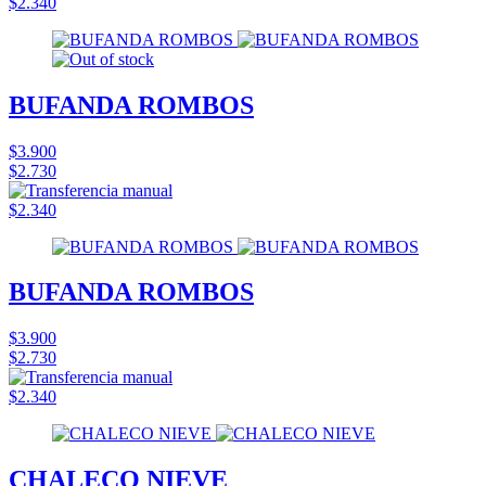
$2.340
BUFANDA ROMBOS
$3.900
$2.730
$2.340
BUFANDA ROMBOS
$3.900
$2.730
$2.340
CHALECO NIEVE