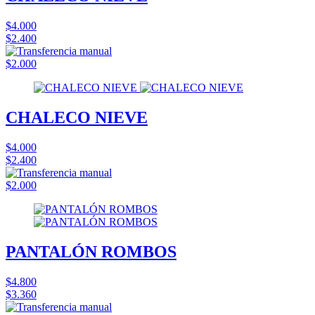
$4.000
$2.400
$2.000
CHALECO NIEVE
$4.000
$2.400
$2.000
PANTALÓN ROMBOS
$4.800
$3.360