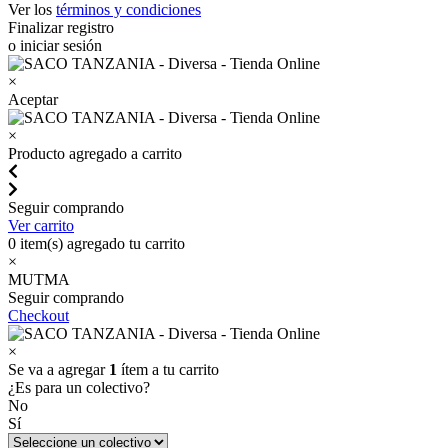
Ver los
términos y condiciones
Finalizar registro
o iniciar sesión
×
Aceptar
×
Producto agregado a carrito
Seguir comprando
Ver carrito
0
item(s) agregado tu carrito
×
MUTMA
Seguir comprando
Checkout
×
Se va a agregar
1
ítem a tu carrito
¿Es para un colectivo?
No
Sí