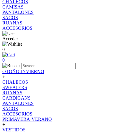
CHALECOS
CAMISAS
PANTALONES
SACOS
RUANAS
ACCESORIOS
Acceder
0
0
OTOÑO-INVIERNO
+
CHALECOS
SWEATERS
RUANAS
CARDIGANS
PANTALONES
SACOS
ACCESORIOS
PRIMAVERA-VERANO
+
VESTIDOS