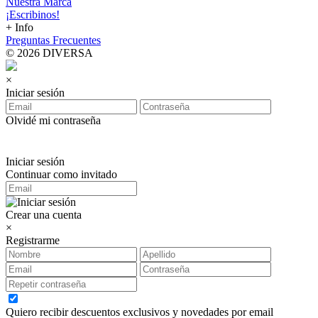
Nuestra Marca
¡Escribinos!
+ Info
Preguntas Frecuentes
© 2026 DIVERSA
×
Iniciar sesión
Olvidé mi contraseña
Iniciar sesión
Continuar como invitado
Crear una cuenta
×
Registrarme
Quiero recibir descuentos exclusivos y novedades por email