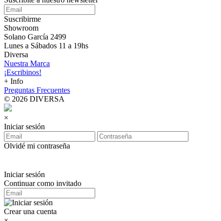
Suscribirme
Showroom
Solano García 2499
Lunes a Sábados 11 a 19hs
Diversa
Nuestra Marca
¡Escribinos!
+ Info
Preguntas Frecuentes
© 2026 DIVERSA
×
Iniciar sesión
Olvidé mi contraseña
Iniciar sesión
Continuar como invitado
Crear una cuenta
×