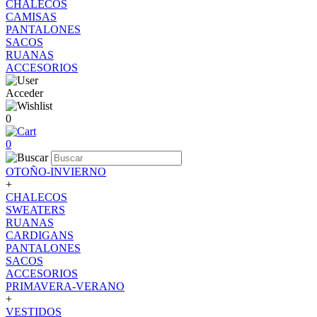
CHALECOS
CAMISAS
PANTALONES
SACOS
RUANAS
ACCESORIOS
Acceder
0
0
OTOÑO-INVIERNO
+
CHALECOS
SWEATERS
RUANAS
CARDIGANS
PANTALONES
SACOS
ACCESORIOS
PRIMAVERA-VERANO
+
VESTIDOS