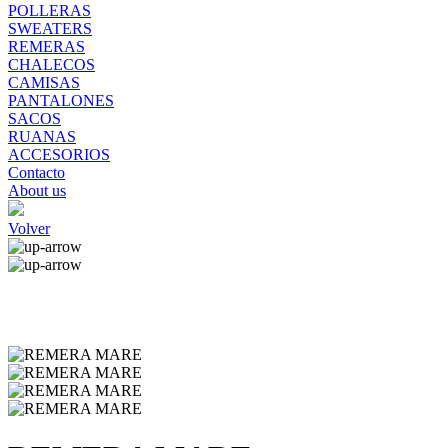
POLLERAS
SWEATERS
REMERAS
CHALECOS
CAMISAS
PANTALONES
SACOS
RUANAS
ACCESORIOS
Contacto
About us
Volver