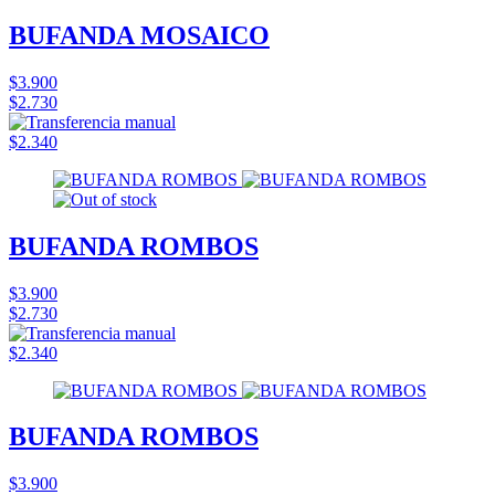
BUFANDA MOSAICO
$3.900
$2.730
$2.340
BUFANDA ROMBOS
$3.900
$2.730
$2.340
BUFANDA ROMBOS
$3.900