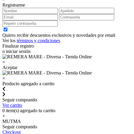
Registrarme
Quiero recibir descuentos exclusivos y novedades por email
Ver los
términos y condiciones
Finalizar registro
o iniciar sesión
×
Aceptar
×
Producto agregado a carrito
Seguir comprando
Ver carrito
0
item(s) agregado tu carrito
×
MUTMA
Seguir comprando
Checkout