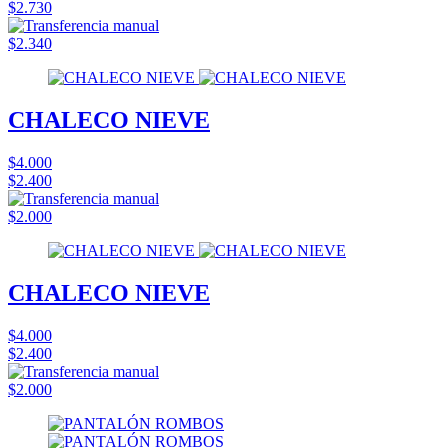
$2.730
$2.340
CHALECO NIEVE
$4.000
$2.400
$2.000
CHALECO NIEVE
$4.000
$2.400
$2.000