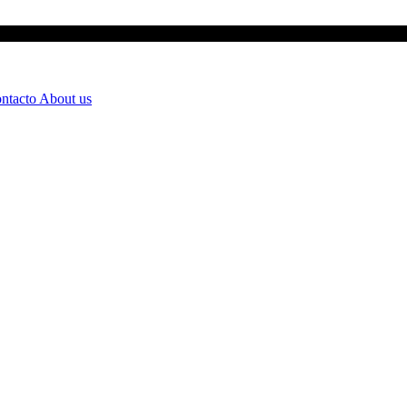
ntacto
About us