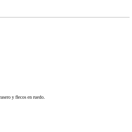
rasero y flecos en ruedo.