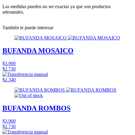
Las medidas pueden no ser exactas ya que son productos
artesanales.
También te puede interesar
BUFANDA MOSAICO
$3.900
$2.730
$2.340
BUFANDA ROMBOS
$3.900
$2.730