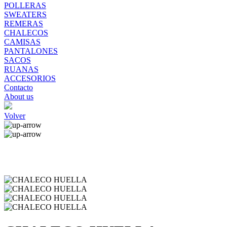
POLLERAS
SWEATERS
REMERAS
CHALECOS
CAMISAS
PANTALONES
SACOS
RUANAS
ACCESORIOS
Contacto
About us
Volver