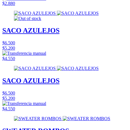
$2.880
SACO AZULEJOS
$6.500
$5.200
$4.550
SACO AZULEJOS
$6.500
$5.200
$4.550