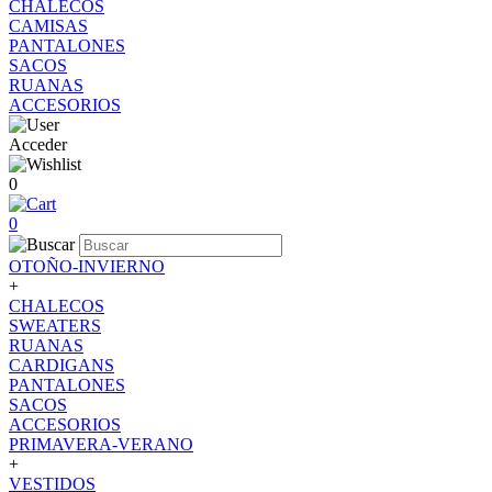
CHALECOS
CAMISAS
PANTALONES
SACOS
RUANAS
ACCESORIOS
Acceder
0
0
OTOÑO-INVIERNO
+
CHALECOS
SWEATERS
RUANAS
CARDIGANS
PANTALONES
SACOS
ACCESORIOS
PRIMAVERA-VERANO
+
VESTIDOS