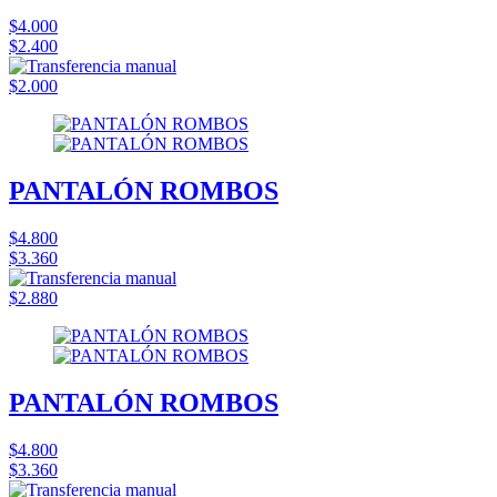
$4.000
$2.400
$2.000
PANTALÓN ROMBOS
$4.800
$3.360
$2.880
PANTALÓN ROMBOS
$4.800
$3.360