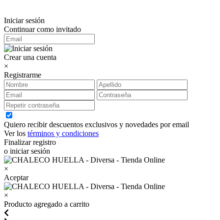
Iniciar sesión
Continuar como invitado
Crear una cuenta
×
Registrarme
Quiero recibir descuentos exclusivos y novedades por email
Ver los
términos y condiciones
Finalizar registro
o iniciar sesión
×
Aceptar
×
Producto agregado a carrito