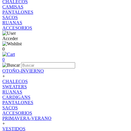
CHALECOS
CAMISAS
PANTALONES
SACOS
RUANAS
ACCESORIOS
Acceder
0
0
OTOÑO-INVIERNO
+
CHALECOS
SWEATERS
RUANAS
CARDIGANS
PANTALONES
SACOS
ACCESORIOS
PRIMAVERA-VERANO
+
VESTIDOS