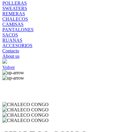
POLLERAS
SWEATERS
REMERAS
CHALECOS
CAMISAS
PANTALONES
SACOS
RUANAS
ACCESORIOS
Contacto
About us
Volver