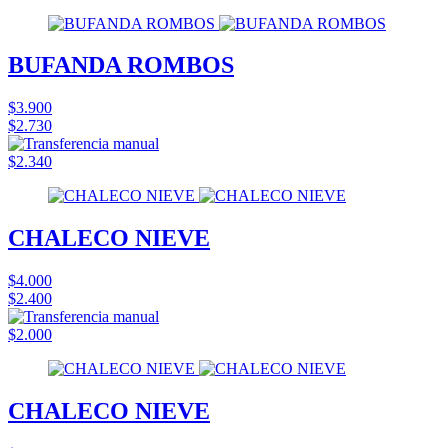
BUFANDA ROMBOS
$3.900
$2.730
$2.340
CHALECO NIEVE
$4.000
$2.400
$2.000
CHALECO NIEVE