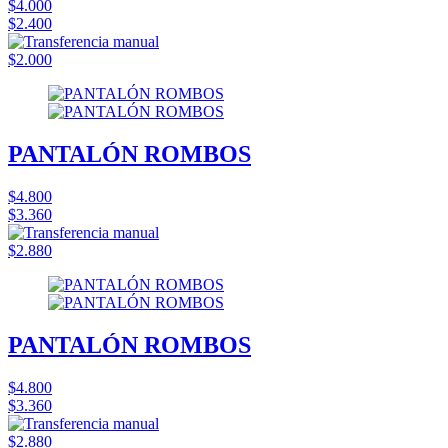
$4.000
$2.400
$2.000
PANTALÓN ROMBOS
$4.800
$3.360
$2.880
PANTALÓN ROMBOS
$4.800
$3.360
$2.880