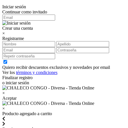
Iniciar sesión
Continuar como invitado
Crear una cuenta
×
Registrarme
Quiero recibir descuentos exclusivos y novedades por email
Ver los
términos y condiciones
Finalizar registro
o iniciar sesión
×
Aceptar
×
Producto agregado a carrito