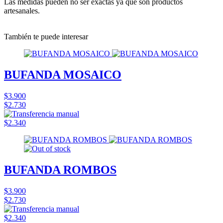
Las medidas pueden no ser exactas ya que son productos
artesanales.
También te puede interesar
BUFANDA MOSAICO
$3.900
$2.730
$2.340
BUFANDA ROMBOS
$3.900
$2.730
$2.340