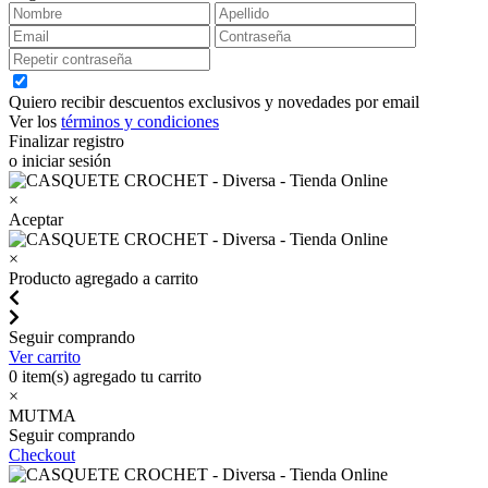
Quiero recibir descuentos exclusivos y novedades por email
Ver los
términos y condiciones
Finalizar registro
o iniciar sesión
×
Aceptar
×
Producto agregado a carrito
Seguir comprando
Ver carrito
0
item(s) agregado tu carrito
×
MUTMA
Seguir comprando
Checkout