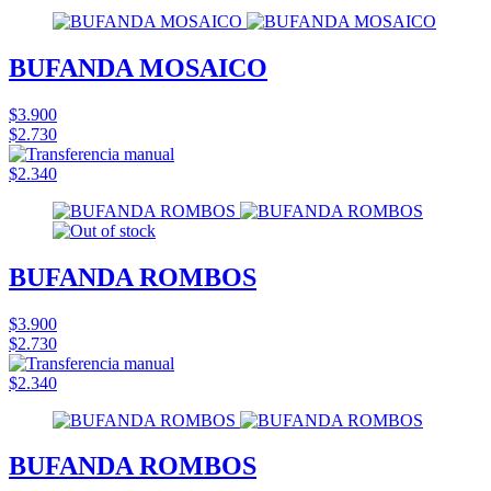
BUFANDA MOSAICO
$3.900
$2.730
$2.340
BUFANDA ROMBOS
$3.900
$2.730
$2.340
BUFANDA ROMBOS