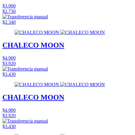
$3.900
$2.730
$2.340
CHALECO MOON
$4.900
$3.920
$3.430
CHALECO MOON
$4.900
$3.920
$3.430