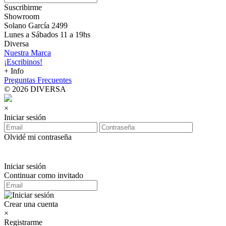
Suscribirme
Showroom
Solano García 2499
Lunes a Sábados 11 a 19hs
Diversa
Nuestra Marca
¡Escribinos!
+ Info
Preguntas Frecuentes
© 2026 DIVERSA
×
Iniciar sesión
Olvidé mi contraseña
Iniciar sesión
Continuar como invitado
Crear una cuenta
×
Registrarme