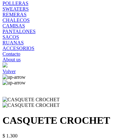
POLLERAS
SWEATERS
REMERAS
CHALECOS
CAMISAS
PANTALONES
SACOS
RUANAS
ACCESORIOS
Contacto
About us
Volver
CASQUETE CROCHET
$ 1.300