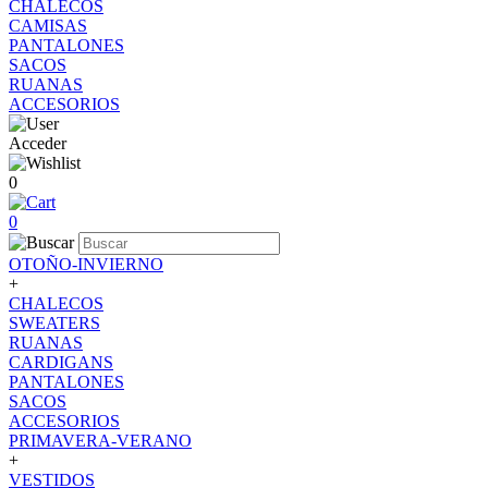
CHALECOS
CAMISAS
PANTALONES
SACOS
RUANAS
ACCESORIOS
Acceder
0
0
OTOÑO-INVIERNO
+
CHALECOS
SWEATERS
RUANAS
CARDIGANS
PANTALONES
SACOS
ACCESORIOS
PRIMAVERA-VERANO
+
VESTIDOS