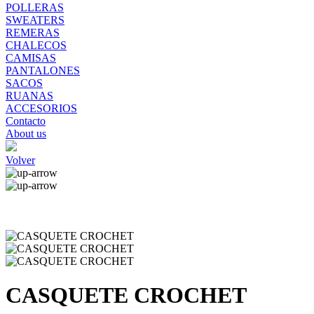
POLLERAS
SWEATERS
REMERAS
CHALECOS
CAMISAS
PANTALONES
SACOS
RUANAS
ACCESORIOS
Contacto
About us
Volver
CASQUETE CROCHET