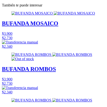
También te puede interesar
BUFANDA MOSAICO
$3.900
$2.730
$2.340
BUFANDA ROMBOS
$3.900
$2.730
$2.340