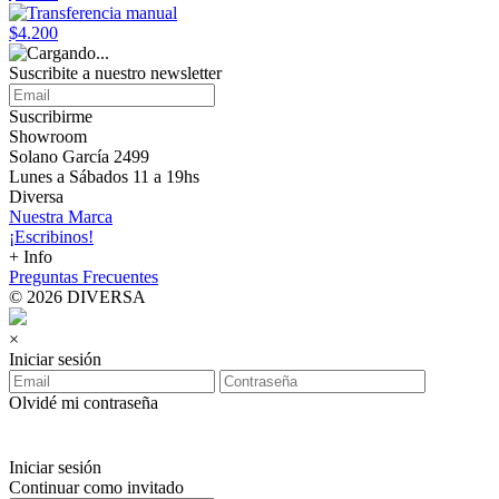
$4.200
Suscribite a nuestro
newsletter
Suscribirme
Showroom
Solano García 2499
Lunes a Sábados 11 a 19hs
Diversa
Nuestra Marca
¡Escribinos!
+ Info
Preguntas Frecuentes
© 2026 DIVERSA
×
Iniciar sesión
Olvidé mi contraseña
Iniciar sesión
Continuar como invitado