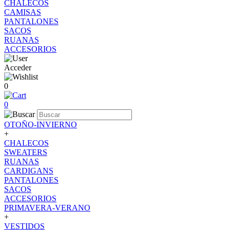
CHALECOS
CAMISAS
PANTALONES
SACOS
RUANAS
ACCESORIOS
Acceder
0
0
OTOÑO-INVIERNO
+
CHALECOS
SWEATERS
RUANAS
CARDIGANS
PANTALONES
SACOS
ACCESORIOS
PRIMAVERA-VERANO
+
VESTIDOS