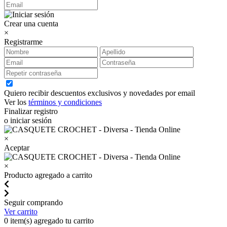
Crear una cuenta
×
Registrarme
Quiero recibir descuentos exclusivos y novedades por email
Ver los
términos y condiciones
Finalizar registro
o iniciar sesión
×
Aceptar
×
Producto agregado a carrito
Seguir comprando
Ver carrito
0
item(s) agregado tu carrito