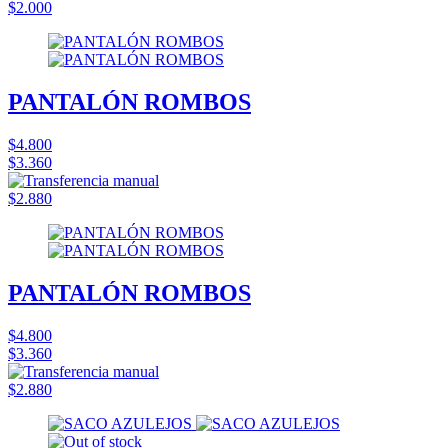
$2.000
PANTALÓN ROMBOS
$4.800
$3.360
$2.880
PANTALÓN ROMBOS
$4.800
$3.360
$2.880