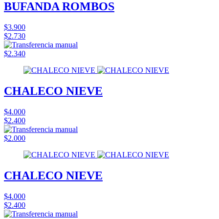
BUFANDA ROMBOS
$3.900
$2.730
$2.340
CHALECO NIEVE
$4.000
$2.400
$2.000
CHALECO NIEVE
$4.000
$2.400