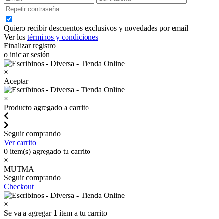
Quiero recibir descuentos exclusivos y novedades por email
Ver los
términos y condiciones
Finalizar registro
o iniciar sesión
×
Aceptar
×
Producto agregado a carrito
Seguir comprando
Ver carrito
0
item(s) agregado tu carrito
×
MUTMA
Seguir comprando
Checkout
×
Se va a agregar
1
ítem a tu carrito