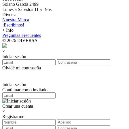
Solano García 2499
Lunes a Sábados 11 a 19hs
Diversa
Nuestra Marca
¡Escribinos!
+ Info
Preguntas Frecuentes
© 2026 DIVERSA
×
Iniciar sesión
Olvidé mi contraseña
Iniciar sesión
Continuar como invitado
Crear una cuenta
×
Registrarme