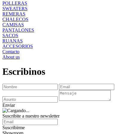
POLLERAS
SWEATERS
REMERAS
CHALECOS
CAMISAS
PANTALONES
SACOS
RUANAS
ACCESORIOS
Contacto
About us
Escribinos
Enviar
Suscribite a nuestro
newsletter
Suscribirme
Showroom