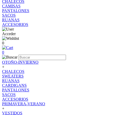
CHALECOS
CAMISAS
PANTALONES
SACOS
RUANAS
ACCESORIOS
Acceder
0
0
OTOÑO-INVIERNO
+
CHALECOS
SWEATERS
RUANAS
CARDIGANS
PANTALONES
SACOS
ACCESORIOS
PRIMAVERA-VERANO
+
VESTIDOS