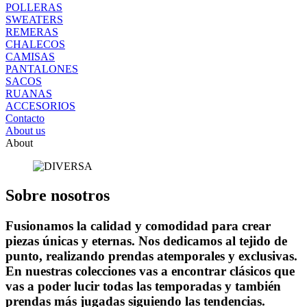
POLLERAS
SWEATERS
REMERAS
CHALECOS
CAMISAS
PANTALONES
SACOS
RUANAS
ACCESORIOS
Contacto
About us
About
Sobre nosotros
Fusionamos la calidad y comodidad para crear
piezas únicas y eternas. Nos dedicamos al tejido de
punto, realizando prendas atemporales y exclusivas.
En nuestras colecciones vas a encontrar clásicos que
vas a poder lucir todas las temporadas y también
prendas más jugadas siguiendo las tendencias.