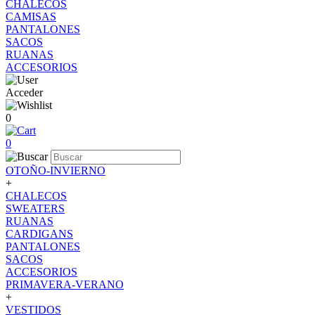
CHALECOS
CAMISAS
PANTALONES
SACOS
RUANAS
ACCESORIOS
Acceder
0
0
OTOÑO-INVIERNO
+
CHALECOS
SWEATERS
RUANAS
CARDIGANS
PANTALONES
SACOS
ACCESORIOS
PRIMAVERA-VERANO
+
VESTIDOS