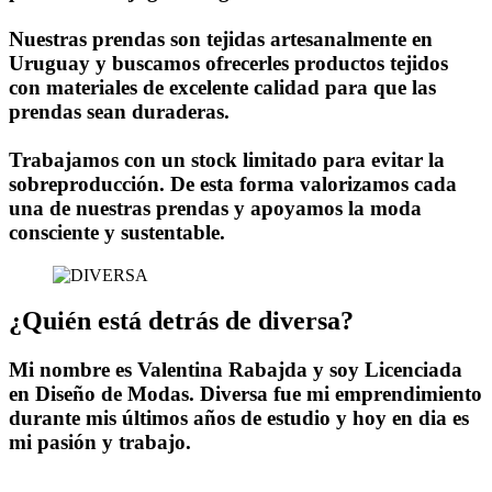
Nuestras prendas son tejidas artesanalmente en
Uruguay y buscamos ofrecerles productos tejidos
con materiales de excelente calidad para que las
prendas sean duraderas.
Trabajamos con un stock limitado para evitar la
sobreproducción. De esta forma valorizamos cada
una de nuestras prendas y apoyamos la moda
consciente y sustentable.
¿Quién está detrás de diversa?
Mi nombre es Valentina Rabajda y soy Licenciada
en Diseño de Modas. Diversa fue mi emprendimiento
durante mis últimos años de estudio y hoy en dia es
mi pasión y trabajo.