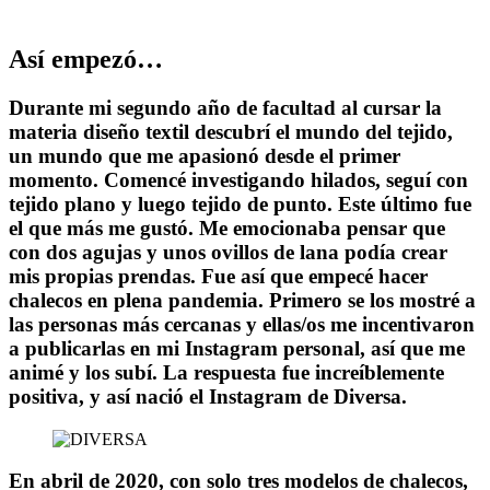
Así empezó…
Durante mi segundo año de facultad al cursar la
materia diseño textil descubrí el mundo del tejido,
un mundo que me apasionó desde el primer
momento. Comencé investigando hilados, seguí con
tejido plano y luego tejido de punto. Este último fue
el que más me gustó. Me emocionaba pensar que
con dos agujas y unos ovillos de lana podía crear
mis propias prendas. Fue así que empecé hacer
chalecos en plena pandemia. Primero se los mostré a
las personas más cercanas y ellas/os me incentivaron
a publicarlas en mi Instagram personal, así que me
animé y los subí. La respuesta fue increíblemente
positiva, y así nació el Instagram de Diversa.
En abril de 2020, con solo tres modelos de chalecos,