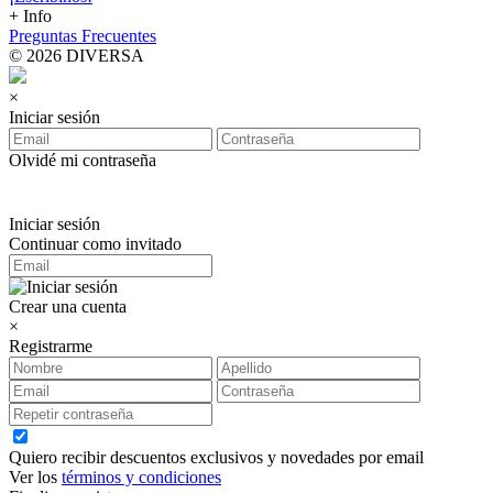
+ Info
Preguntas Frecuentes
© 2026 DIVERSA
×
Iniciar sesión
Olvidé mi contraseña
Iniciar sesión
Continuar como invitado
Crear una cuenta
×
Registrarme
Quiero recibir descuentos exclusivos y novedades por email
Ver los
términos y condiciones