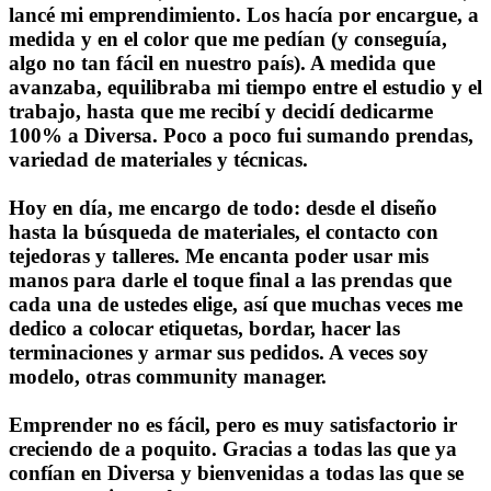
lancé mi emprendimiento. Los hacía por encargue, a
medida y en el color que me pedían (y conseguía,
algo no tan fácil en nuestro país). A medida que
avanzaba, equilibraba mi tiempo entre el estudio y el
trabajo, hasta que me recibí y decidí dedicarme
100% a Diversa. Poco a poco fui sumando prendas,
variedad de materiales y técnicas.
Hoy en día, me encargo de todo: desde el diseño
hasta la búsqueda de materiales, el contacto con
tejedoras y talleres. Me encanta poder usar mis
manos para darle el toque final a las prendas que
cada una de ustedes elige, así que muchas veces me
dedico a colocar etiquetas, bordar, hacer las
terminaciones y armar sus pedidos. A veces soy
modelo, otras community manager.
Emprender no es fácil, pero es muy satisfactorio ir
creciendo de a poquito. Gracias a todas las que ya
confían en Diversa y bienvenidas a todas las que se