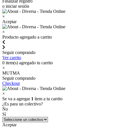
Finalizar registro
o iniciar sesión
×
Aceptar
×
Producto agregado a carrito
Seguir comprando
Ver carrito
0
item(s) agregado tu carrito
×
MUTMA
Seguir comprando
Checkout
×
Se va a agregar
1
ítem a tu carrito
¿Es para un colectivo?
No
Sí
Aceptar