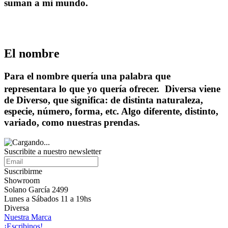
suman a mi mundo.
El nombre
Para el nombre quería una palabra que
representara lo que yo quería ofrecer. Diversa viene
de Diverso, que significa: de distinta naturaleza,
especie, número, forma, etc. Algo diferente, distinto,
variado, como nuestras prendas.
Suscribite a nuestro
newsletter
Suscribirme
Showroom
Solano García 2499
Lunes a Sábados 11 a 19hs
Diversa
Nuestra Marca
¡Escribinos!